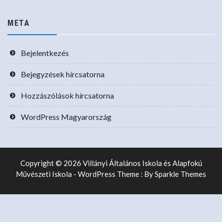
META
Bejelentkezés
Bejegyzések hírcsatorna
Hozzászólások hírcsatorna
WordPress Magyarország
Copyright © 2026 Villányi Általános Iskola és Alapfokú
Művészeti Iskola - WordPress Theme : By
Sparkle Themes