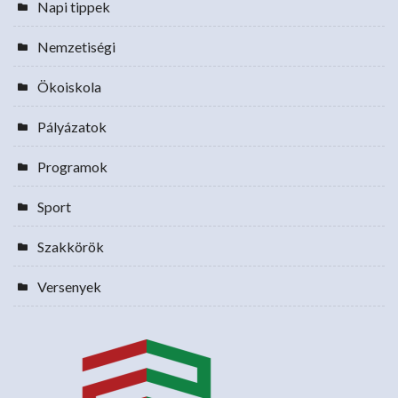
Napi tippek
Nemzetiségi
Ökoiskola
Pályázatok
Programok
Sport
Szakkörök
Versenyek