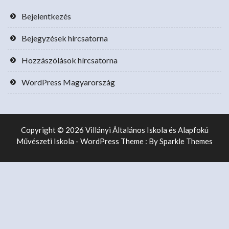
Bejelentkezés
Bejegyzések hírcsatorna
Hozzászólások hírcsatorna
WordPress Magyarország
Copyright © 2026 Villányi Általános Iskola és Alapfokú
Művészeti Iskola - WordPress Theme : By
Sparkle Themes