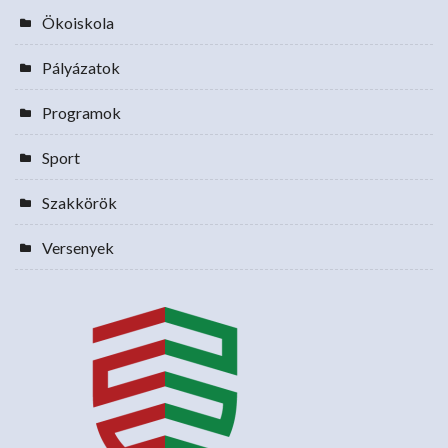
Ökoiskola
Pályázatok
Programok
Sport
Szakkörök
Versenyek