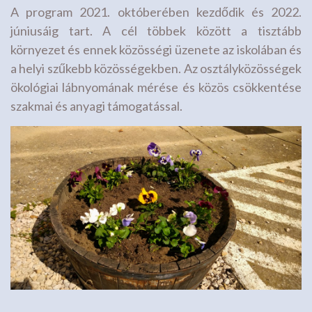
A program 2021. októberében kezdődik és 2022.
júniusáig tart. A cél többek között a tisztább
környezet és ennek közösségi üzenete az iskolában és
a helyi szűkebb közösségekben. Az osztályközösségek
ökológiai lábnyomának mérése és közös csökkentése
szakmai és anyagi támogatással.