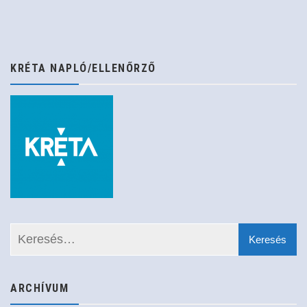
KRÉTA NAPLÓ/ELLENŐRZŐ
ARCHÍVUM