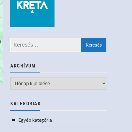
ARCHÍVUM
Archívum
KATEGÓRIÁK
Egyéb kategória