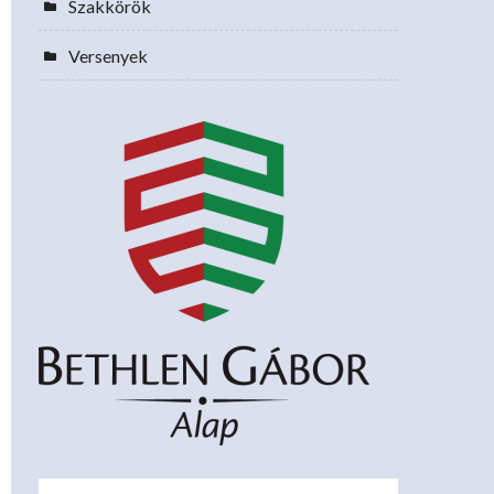
Szakkörök
Versenyek