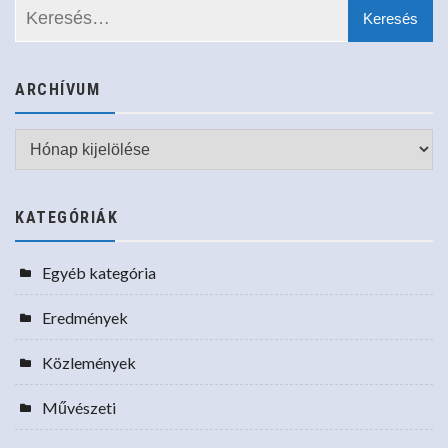
ARCHÍVUM
Archívum
KATEGÓRIÁK
Egyéb kategória
Eredmények
Közlemények
Művészeti