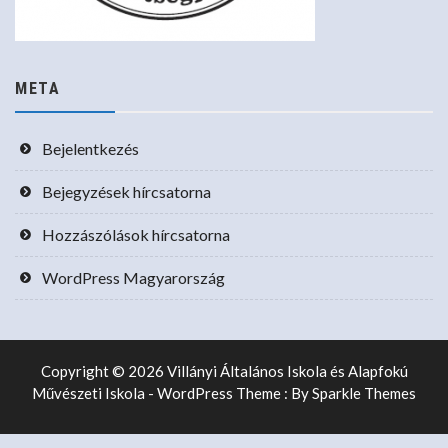
META
Bejelentkezés
Bejegyzések hírcsatorna
Hozzászólások hírcsatorna
WordPress Magyarország
Copyright © 2026 Villányi Általános Iskola és Alapfokú
Művészeti Iskola - WordPress Theme : By
Sparkle Themes