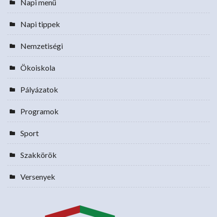
Napi menü
Napi tippek
Nemzetiségi
Ökoiskola
Pályázatok
Programok
Sport
Szakkörök
Versenyek