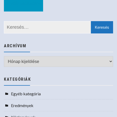
ARCHÍVUM
Archívum
KATEGÓRIÁK
Egyéb kategória
Eredmények