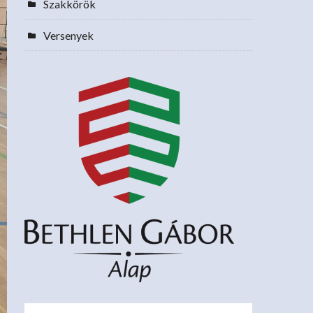
Szakkörök
Versenyek