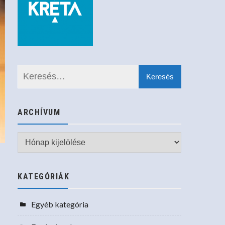
ARCHÍVUM
Archívum
KATEGÓRIÁK
Egyéb kategória