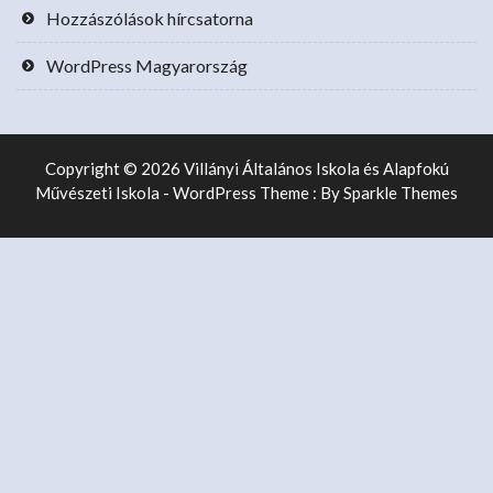
Hozzászólások hírcsatorna
WordPress Magyarország
Copyright © 2026 Villányi Általános Iskola és Alapfokú
Művészeti Iskola - WordPress Theme : By
Sparkle Themes