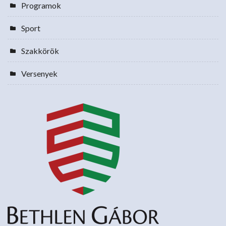
Programok
Sport
Szakkörök
Versenyek