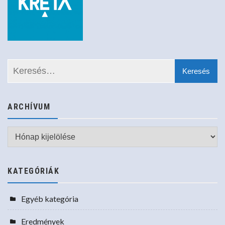
ARCHÍVUM
Archívum
KATEGÓRIÁK
Egyéb kategória
Eredmények