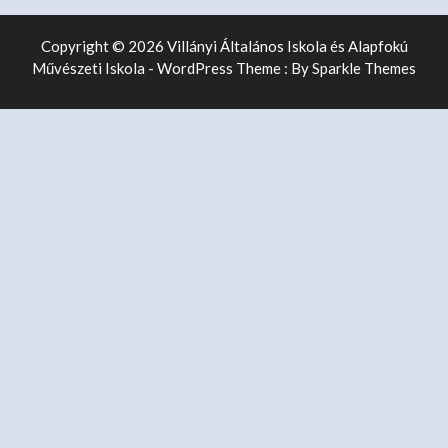
Copyright © 2026 Villányi Általános Iskola és Alapfokú
Művészeti Iskola - WordPress Theme : By
Sparkle Themes