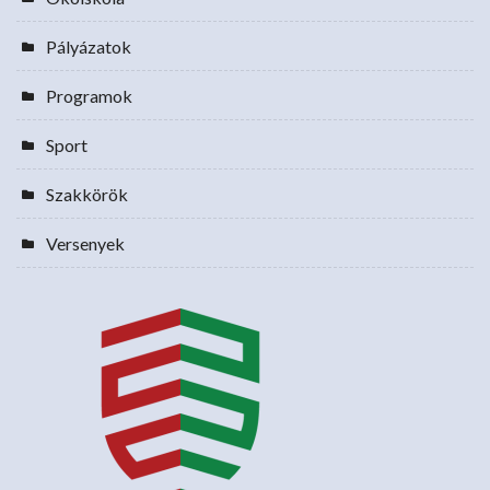
Pályázatok
Programok
Sport
Szakkörök
Versenyek