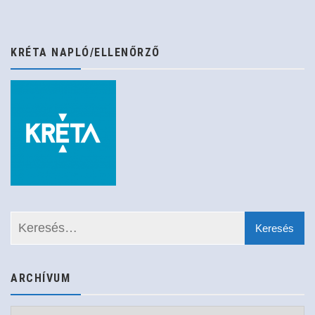
KRÉTA NAPLÓ/ELLENŐRZŐ
ARCHÍVUM
Archívum