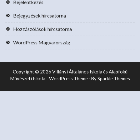
Bejelentkezés
Bejegyzések hírcsatorna
Hozzászólások hírcsatorna
WordPress Magyarország
Copyright © 2026 Villányi Általános Iskola és Alapfokú
Művészeti Iskola - WordPress Theme : By
Sparkle Themes