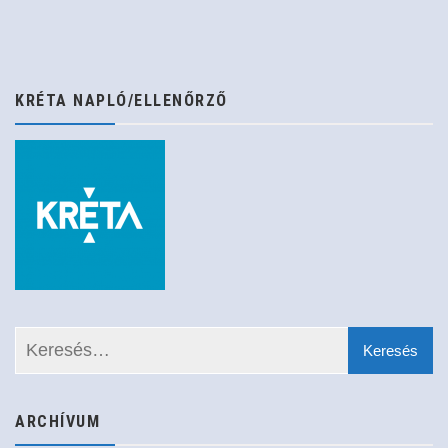
KRÉTA NAPLÓ/ELLENŐRZŐ
ARCHÍVUM