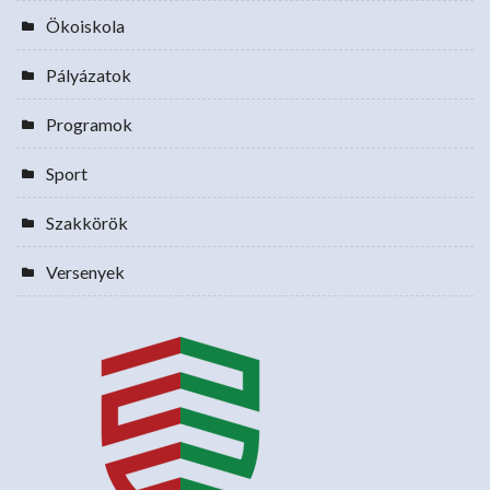
Ökoiskola
Pályázatok
Programok
Sport
Szakkörök
Versenyek