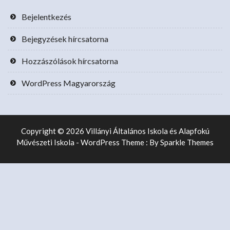
Bejelentkezés
Bejegyzések hírcsatorna
Hozzászólások hírcsatorna
WordPress Magyarország
Copyright © 2026 Villányi Általános Iskola és Alapfokú
Művészeti Iskola - WordPress Theme : By
Sparkle Themes