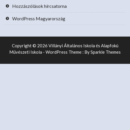
Hozzászólások hírcsatorna
WordPress Magyarország
Copyright © 2026 Villányi Általános Iskola és Alapfokú
Művészeti Iskola - WordPress Theme : By
Sparkle Themes