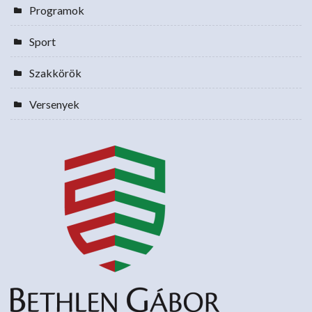
Programok
Sport
Szakkörök
Versenyek