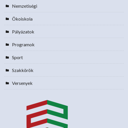
Nemzetiségi
Ökoiskola
Pályázatok
Programok
Sport
Szakkörök
Versenyek