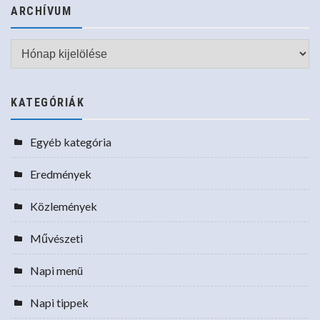
ARCHÍVUM
Archívum
KATEGÓRIÁK
Egyéb kategória
Eredmények
Közlemények
Művészeti
Napi menü
Napi tippek