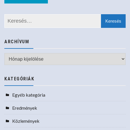
ARCHÍVUM
Archívum
KATEGÓRIÁK
Egyéb kategória
Eredmények
Közlemények