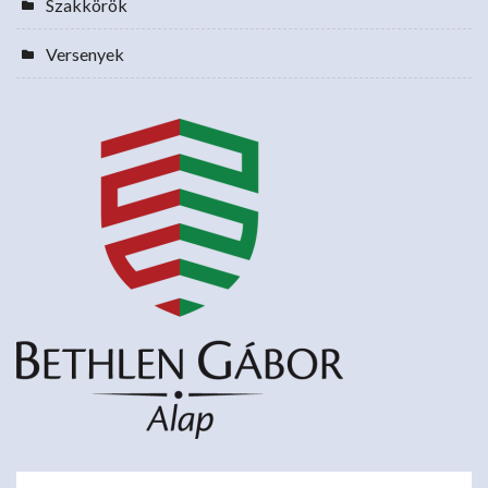
Szakkörök
Versenyek