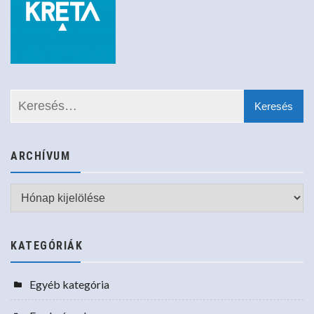
ARCHÍVUM
Archívum
KATEGÓRIÁK
Egyéb kategória