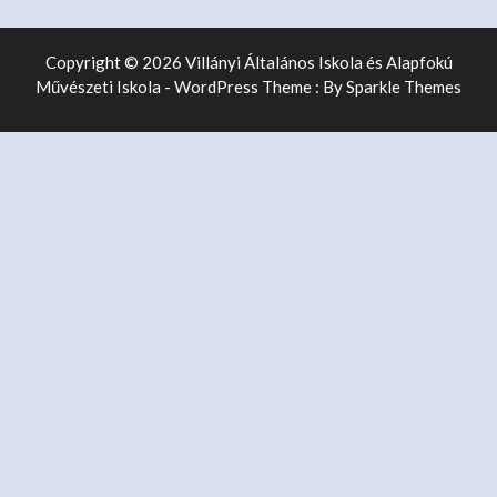
Copyright © 2026 Villányi Általános Iskola és Alapfokú
Művészeti Iskola - WordPress Theme : By
Sparkle Themes