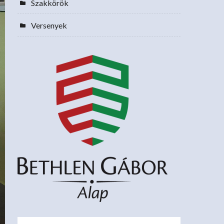
Szakkörök
Versenyek