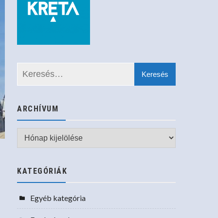
ARCHÍVUM
Archívum
KATEGÓRIÁK
Egyéb kategória