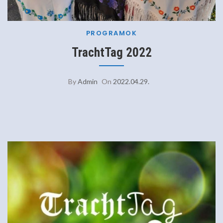
PROGRAMOK
TrachtTag 2022
By
Admin
On
2022.04.29.