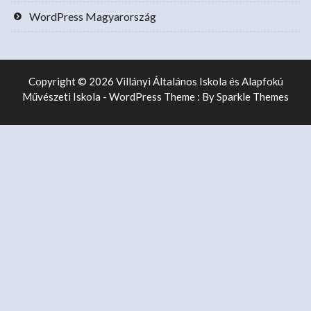
WordPress Magyarország
Copyright © 2026 Villányi Általános Iskola és Alapfokú
Művészeti Iskola - WordPress Theme : By
Sparkle Themes