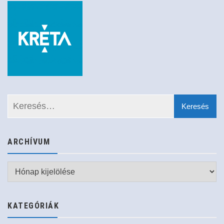
ARCHÍVUM
Archívum
KATEGÓRIÁK