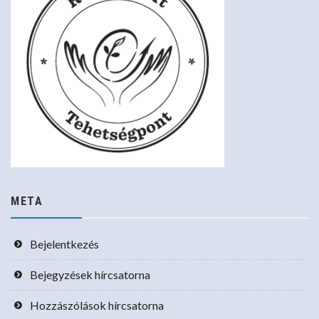
META
Bejelentkezés
Bejegyzések hírcsatorna
Hozzászólások hírcsatorna