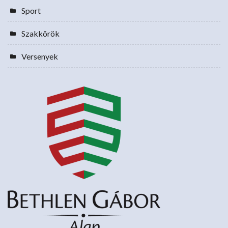
Sport
Szakkörök
Versenyek