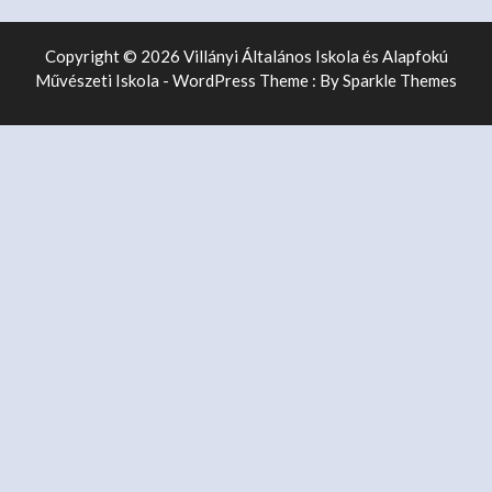
Copyright © 2026 Villányi Általános Iskola és Alapfokú
Művészeti Iskola - WordPress Theme : By
Sparkle Themes