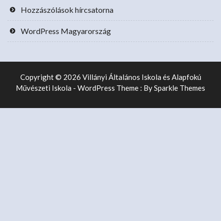
Hozzászólások hírcsatorna
WordPress Magyarország
Copyright © 2026 Villányi Általános Iskola és Alapfokú
Művészeti Iskola - WordPress Theme : By
Sparkle Themes