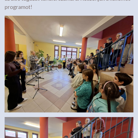
programot!