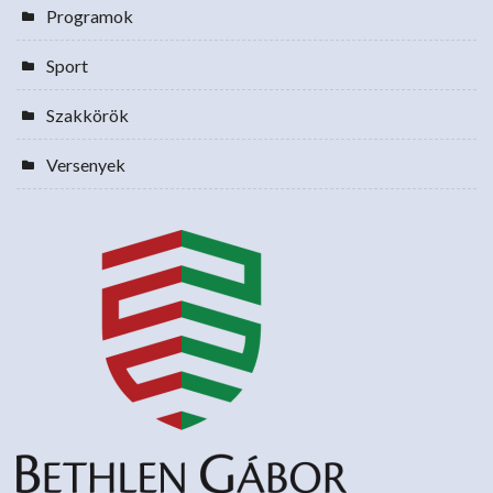
Programok
Sport
Szakkörök
Versenyek