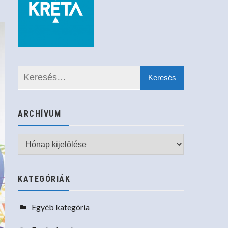
ARCHÍVUM
Archívum
KATEGÓRIÁK
Egyéb kategória