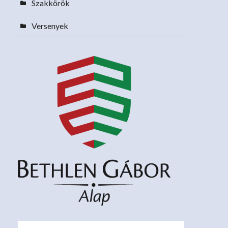
Szakkörök
Versenyek