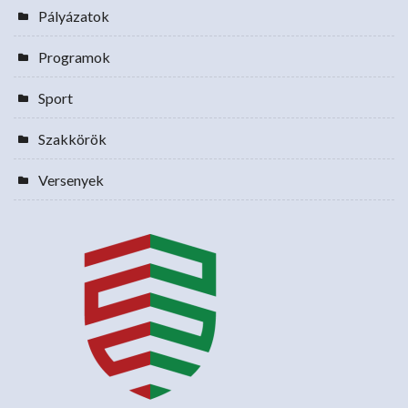
Pályázatok
Programok
Sport
Szakkörök
Versenyek