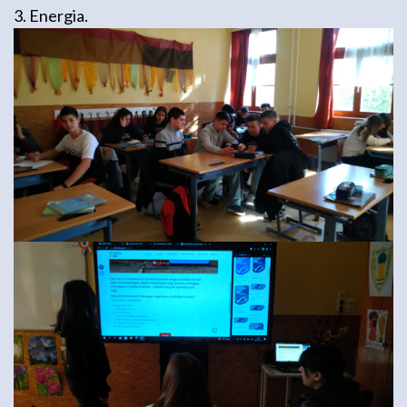
3. Energia.