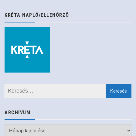
KRÉTA NAPLÓ/ELLENŐRZŐ
ARCHÍVUM
Archívum