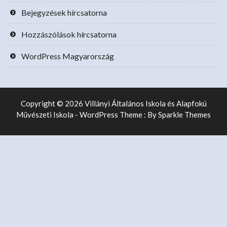
Bejegyzések hírcsatorna
Hozzászólások hírcsatorna
WordPress Magyarország
Copyright © 2026 Villányi Általános Iskola és Alapfokú
Művészeti Iskola - WordPress Theme : By
Sparkle Themes