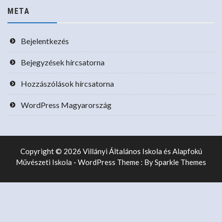
META
Bejelentkezés
Bejegyzések hírcsatorna
Hozzászólások hírcsatorna
WordPress Magyarország
Copyright © 2026 Villányi Általános Iskola és Alapfokú
Művészeti Iskola - WordPress Theme : By
Sparkle Themes