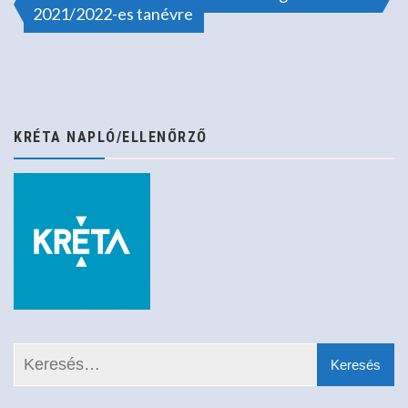
2021/2022-es tanévre
navigáció
KRÉTA NAPLÓ/ELLENŐRZŐ