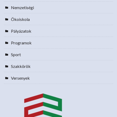
Nemzetiségi
Ökoiskola
Pályázatok
Programok
Sport
Szakkörök
Versenyek