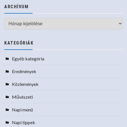
ARCHÍVUM
Archívum
KATEGÓRIÁK
Egyéb kategória
Eredmények
Közlemények
Művészeti
Napi menü
Napi tippek