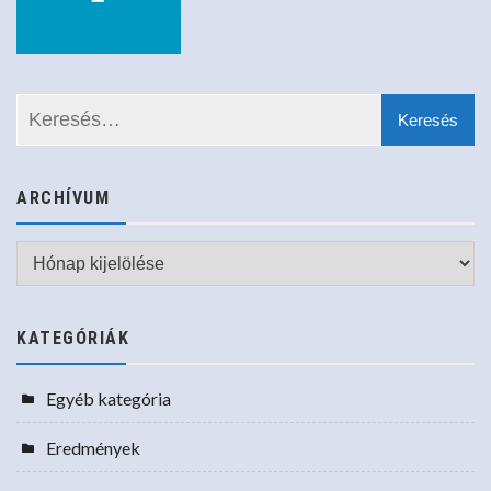
ARCHÍVUM
Archívum
KATEGÓRIÁK
Egyéb kategória
Eredmények