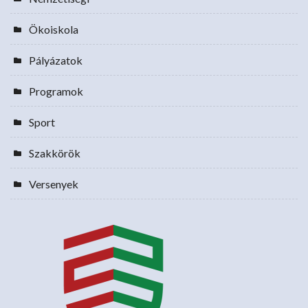
Ökoiskola
Pályázatok
Programok
Sport
Szakkörök
Versenyek