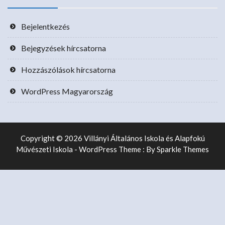
Bejelentkezés
Bejegyzések hírcsatorna
Hozzászólások hírcsatorna
WordPress Magyarország
Copyright © 2026 Villányi Általános Iskola és Alapfokú
Művészeti Iskola - WordPress Theme : By
Sparkle Themes