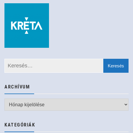
ARCHÍVUM
Archívum
KATEGÓRIÁK