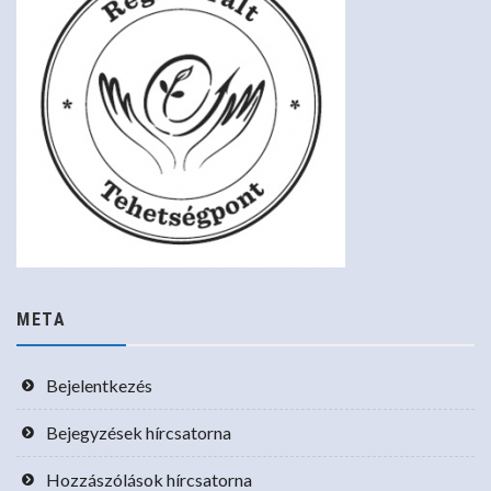
META
Bejelentkezés
Bejegyzések hírcsatorna
Hozzászólások hírcsatorna