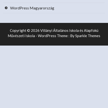
WordPress Magyarország
Copyright © 2026 Villányi Általános Iskola és Alapfokú
Művészeti Iskola - WordPress Theme : By
Sparkle Themes