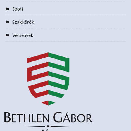
Sport
Szakkörök
Versenyek