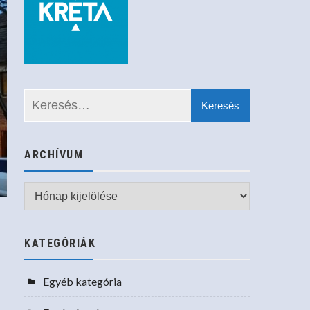
ARCHÍVUM
Archívum
KATEGÓRIÁK
Egyéb kategória