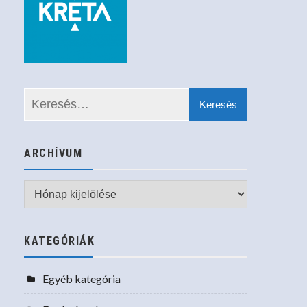
ARCHÍVUM
Archívum
KATEGÓRIÁK
Egyéb kategória