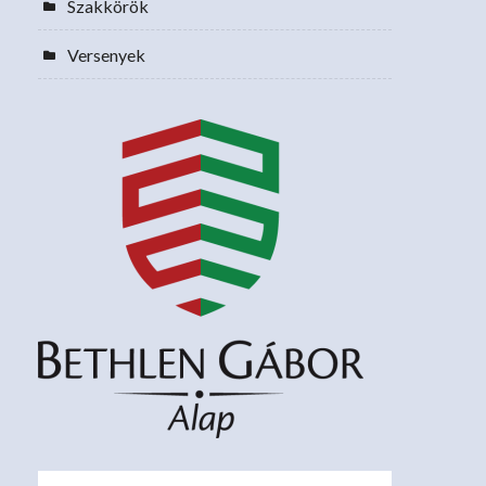
Szakkörök
Versenyek