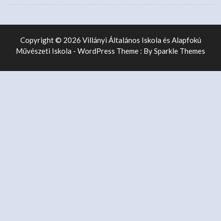
Copyright © 2026 Villányi Általános Iskola és Alapfokú
Művészeti Iskola - WordPress Theme : By
Sparkle Themes