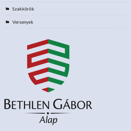
Szakkörök
Versenyek