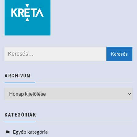
ARCHÍVUM
Archívum
KATEGÓRIÁK
Egyéb kategória