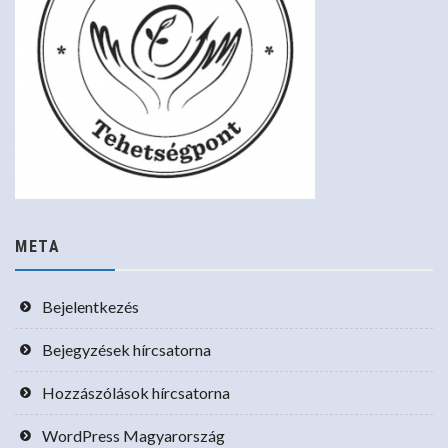
META
Bejelentkezés
Bejegyzések hírcsatorna
Hozzászólások hírcsatorna
WordPress Magyarország