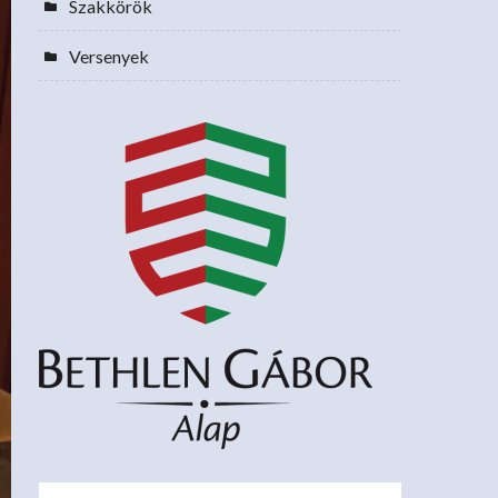
Szakkörök
Versenyek