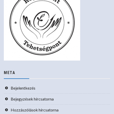
META
Bejelentkezés
Bejegyzések hírcsatorna
Hozzászólások hírcsatorna