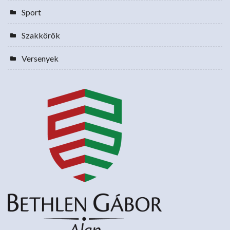
Sport
Szakkörök
Versenyek