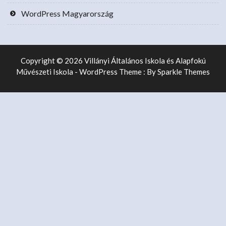
WordPress Magyarország
Copyright © 2026 Villányi Általános Iskola és Alapfokú
Művészeti Iskola - WordPress Theme : By
Sparkle Themes