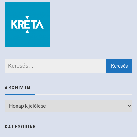
ARCHÍVUM
Archívum
KATEGÓRIÁK