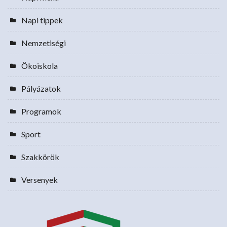
Napi tippek
Nemzetiségi
Ökoiskola
Pályázatok
Programok
Sport
Szakkörök
Versenyek