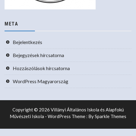
META
Bejelentkezés
Bejegyzések hírcsatorna
Hozzászólások hírcsatorna
WordPress Magyarország
Copyright © 2026 Villányi Általános Iskola és Alapfokú
Művészeti Iskola - WordPress Theme : By
Sparkle Themes