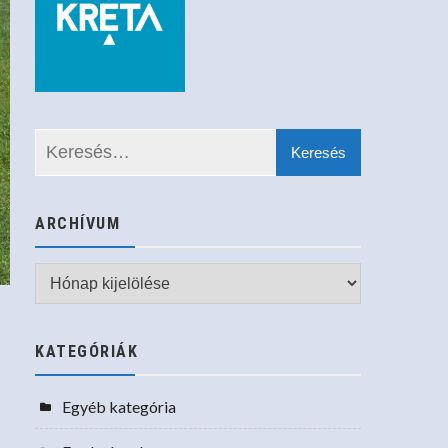
ARCHÍVUM
Archívum
KATEGÓRIÁK
Egyéb kategória