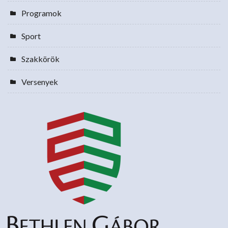
Programok
Sport
Szakkörök
Versenyek