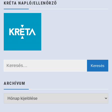
KRÉTA NAPLÓ/ELLENŐRZŐ
ARCHÍVUM
Archívum