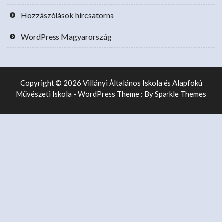
Hozzászólások hírcsatorna
WordPress Magyarország
Copyright © 2026 Villányi Általános Iskola és Alapfokú
Művészeti Iskola - WordPress Theme : By
Sparkle Themes