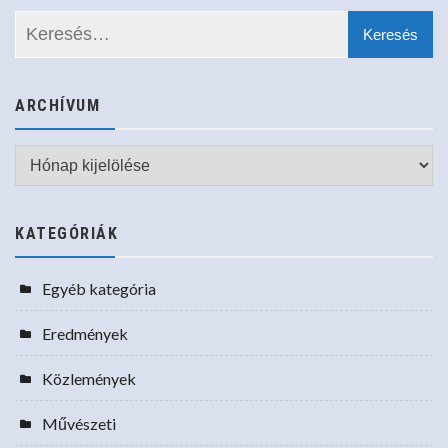
ARCHÍVUM
Archívum
KATEGÓRIÁK
Egyéb kategória
Eredmények
Közlemények
Művészeti