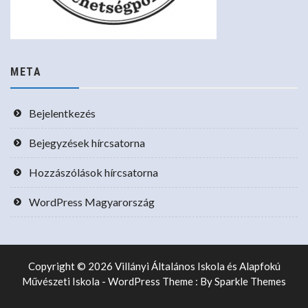
META
Bejelentkezés
Bejegyzések hírcsatorna
Hozzászólások hírcsatorna
WordPress Magyarország
Copyright © 2026 Villányi Általános Iskola és Alapfokú
Művészeti Iskola - WordPress Theme : By
Sparkle Themes