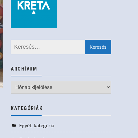
ARCHÍVUM
Archívum
KATEGÓRIÁK
Egyéb kategória