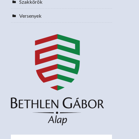
Szakkörök
Versenyek