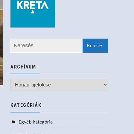
ARCHÍVUM
Archívum
KATEGÓRIÁK
Egyéb kategória