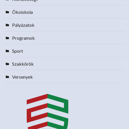
Ökoiskola
Pályázatok
Programok
Sport
Szakkörök
Versenyek