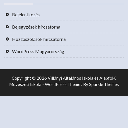
Bejelentkezés
Bejegyzések hírcsatorna
Hozzászólások hírcsatorna
WordPress Magyarország
Copyright © 2026 Villányi Általános Iskola és Alapfokú
Művészeti Iskola - WordPress Theme : By
Sparkle Themes