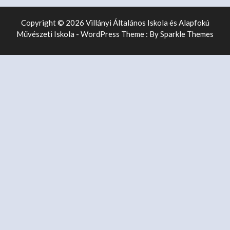
Copyright © 2026 Villányi Általános Iskola és Alapfokú
Művészeti Iskola - WordPress Theme : By
Sparkle Themes