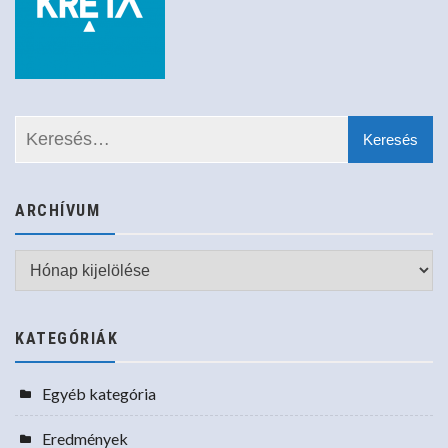
ARCHÍVUM
Archívum
KATEGÓRIÁK
Egyéb kategória
Eredmények