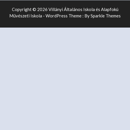
Copyright © 2026 Villányi Általános Iskola és Alapfokú
Művészeti Iskola - WordPress Theme : By
Sparkle Themes