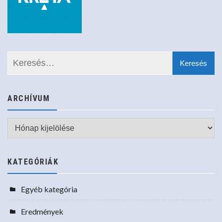
ARCHÍVUM
Archívum
KATEGÓRIÁK
Egyéb kategória
Eredmények