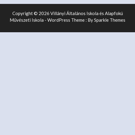
Copyright © 2026 Villányi Általános Iskola és Alapfokú
Művészeti Iskola - WordPress Theme : By
Sparkle Themes