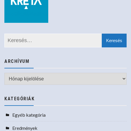
ARCHÍVUM
Archívum
KATEGÓRIÁK
Egyéb kategória
Eredmények