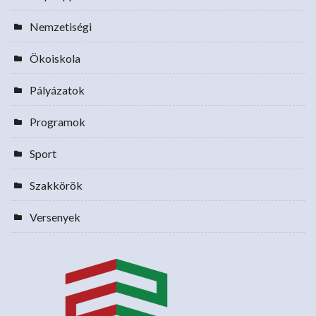
Nemzetiségi
Ökoiskola
Pályázatok
Programok
Sport
Szakkörök
Versenyek