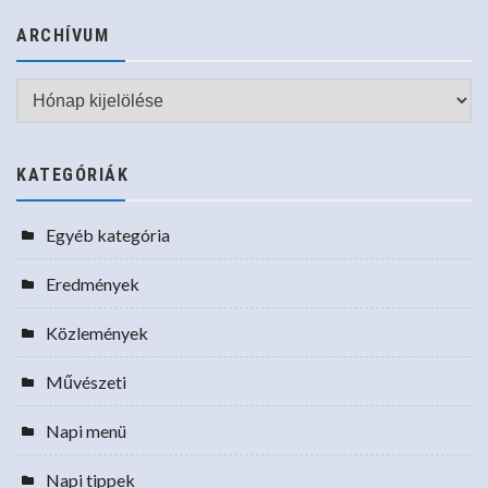
ARCHÍVUM
Archívum
KATEGÓRIÁK
Egyéb kategória
Eredmények
Közlemények
Művészeti
Napi menü
Napi tippek