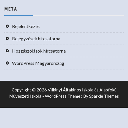
META
Bejelentkezés
Bejegyzések hírcsatorna
Hozzászólások hírcsatorna
WordPress Magyarország
Copyright © 2026 Villányi Általános Iskola és Alapfokú
Művészeti Iskola - WordPress Theme : By
Sparkle Themes