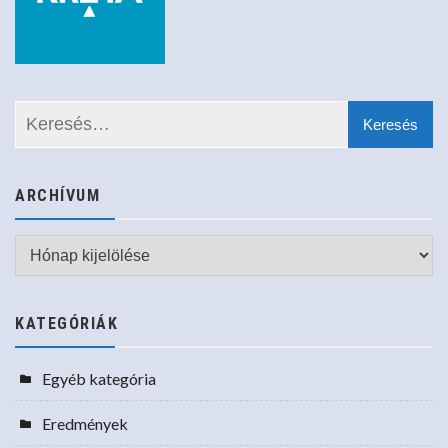
ARCHÍVUM
Archívum
KATEGÓRIÁK
Egyéb kategória
Eredmények