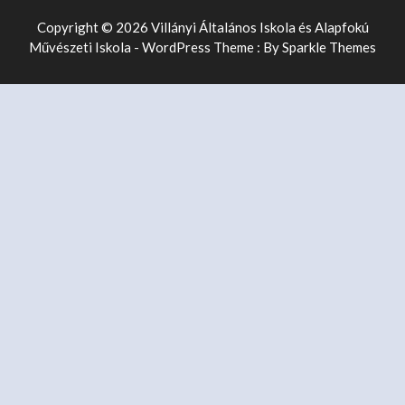
Copyright © 2026 Villányi Általános Iskola és Alapfokú
Művészeti Iskola - WordPress Theme : By
Sparkle Themes