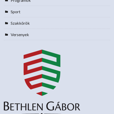
Programok
Sport
Szakkörök
Versenyek