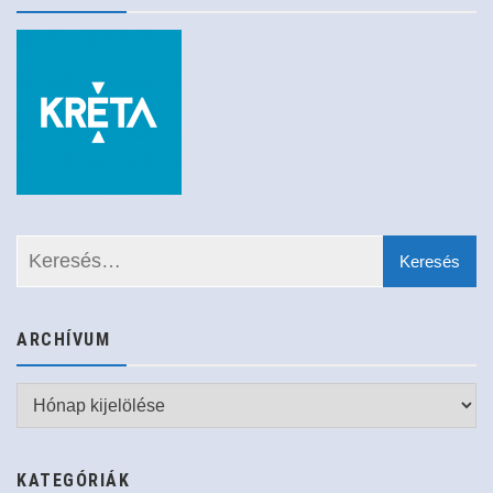
ARCHÍVUM
Archívum
KATEGÓRIÁK