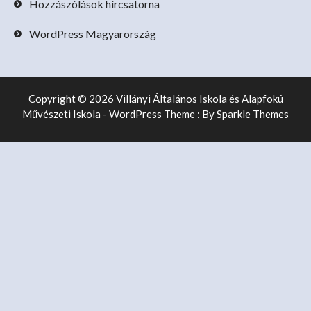
Hozzászólások hírcsatorna
WordPress Magyarország
Copyright © 2026 Villányi Általános Iskola és Alapfokú
Művészeti Iskola - WordPress Theme : By
Sparkle Themes