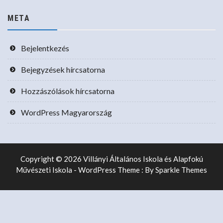
META
Bejelentkezés
Bejegyzések hírcsatorna
Hozzászólások hírcsatorna
WordPress Magyarország
Copyright © 2026 Villányi Általános Iskola és Alapfokú
Művészeti Iskola - WordPress Theme : By
Sparkle Themes