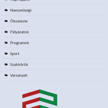
Nemzetiségi
Ökoiskola
Pályázatok
Programok
Sport
Szakkörök
Versenyek