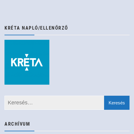
KRÉTA NAPLÓ/ELLENŐRZŐ
ARCHÍVUM