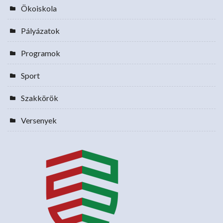
Ökoiskola
Pályázatok
Programok
Sport
Szakkörök
Versenyek