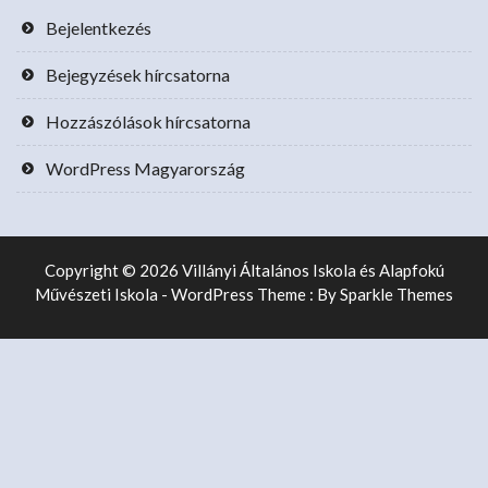
Bejelentkezés
Bejegyzések hírcsatorna
Hozzászólások hírcsatorna
WordPress Magyarország
Copyright © 2026 Villányi Általános Iskola és Alapfokú
Művészeti Iskola - WordPress Theme : By
Sparkle Themes