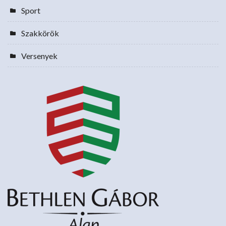
Sport
Szakkörök
Versenyek