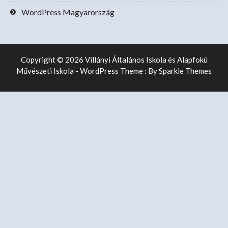
WordPress Magyarország
Copyright © 2026 Villányi Általános Iskola és Alapfokú
Művészeti Iskola - WordPress Theme : By
Sparkle Themes