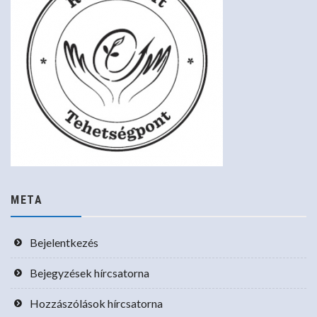
META
Bejelentkezés
Bejegyzések hírcsatorna
Hozzászólások hírcsatorna