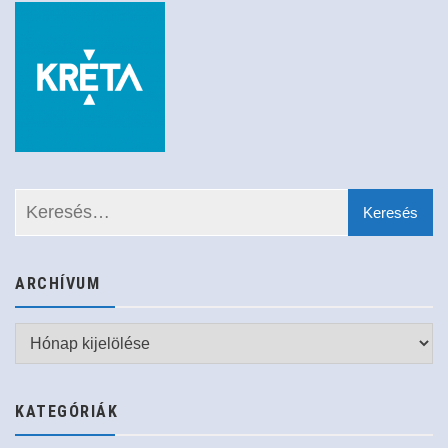
ARCHÍVUM
Archívum
KATEGÓRIÁK