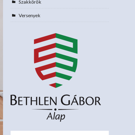
Szakkörök
Versenyek