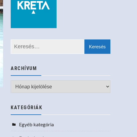
ARCHÍVUM
Archívum
KATEGÓRIÁK
Egyéb kategória