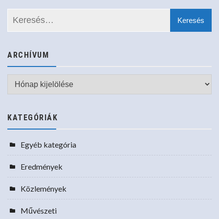
ARCHÍVUM
Archívum
KATEGÓRIÁK
Egyéb kategória
Eredmények
Közlemények
Művészeti