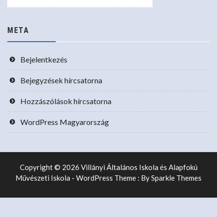
META
Bejelentkezés
Bejegyzések hírcsatorna
Hozzászólások hírcsatorna
WordPress Magyarország
Copyright © 2026 Villányi Általános Iskola és Alapfokú
Művészeti Iskola - WordPress Theme : By
Sparkle Themes