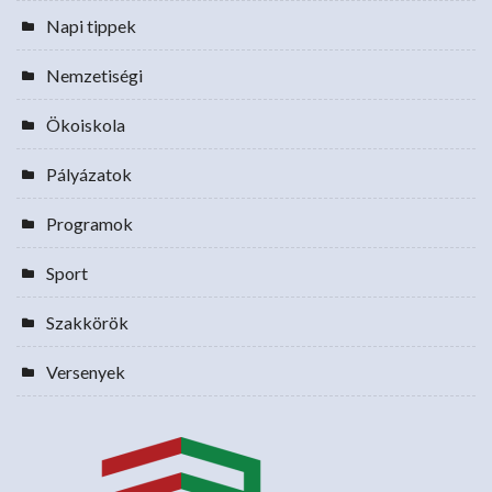
Napi tippek
Nemzetiségi
Ökoiskola
Pályázatok
Programok
Sport
Szakkörök
Versenyek